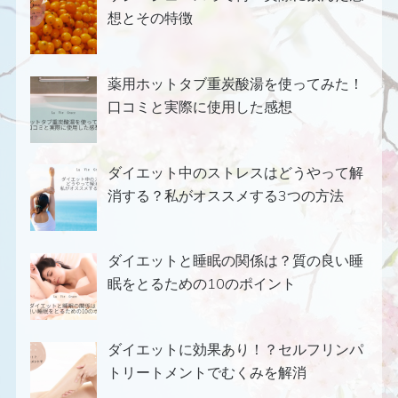
想とその特徴
薬用ホットタブ重炭酸湯を使ってみた！
口コミと実際に使用した感想
ダイエット中のストレスはどうやって解
消する？私がオススメする3つの方法
ダイエットと睡眠の関係は？質の良い睡
眠をとるための10のポイント
ダイエットに効果あり！？セルフリンパ
トリートメントでむくみを解消