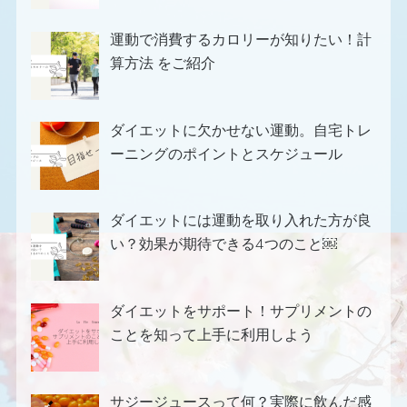
運動で消費するカロリーが知りたい！計
算方法 をご紹介
ダイエットに欠かせない運動。自宅トレ
ーニングのポイントとスケジュール
ダイエットには運動を取り入れた方が良
い？効果が期待できる4つのこと￼
ダイエットをサポート！サプリメントの
ことを知って上手に利用しよう
サジージュースって何？実際に飲んだ感