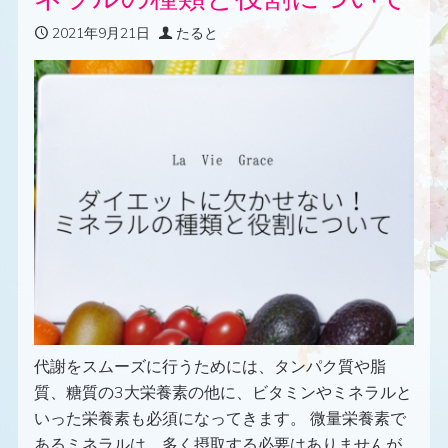
2021年9月21日
たると
代謝をスムーズに行うためには、タンパク質や脂
質、糖質の3大栄養素の他に、ビタミンやミネラルと
いった栄養素も必須になってきます。 微量栄養素で
あるミネラルは、多く摂取する必要はありませんが