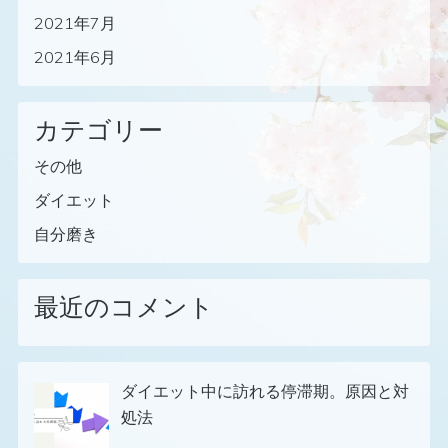
2021年7月
2021年6月
カテゴリー
その他
ダイエット
自分磨き
最近のコメント
ダイエット中に訪れる停滞期。原因と対
処法