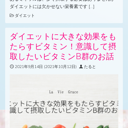
ダイエットには欠かせない栄養素です […]
ダイエット
ダイエットに大きな効果をも
たらすビタミン！意識して摂
取したいビタミンB群のお話
2021年9月14日
(2021年10月12日)
たると