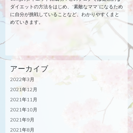
ダイエットの方法をはじめ、“素敵なママ”になるため
に自分が挑戦していることなど、わかりやすくまと
めていきます。
アーカイブ
2022年3月
2021年12月
2021年11月
2021年10月
2021年9月
2021年8月