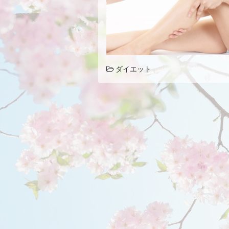
ダイエット