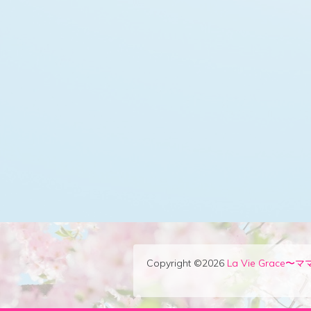
Copyright ©2026
La Vie Grac