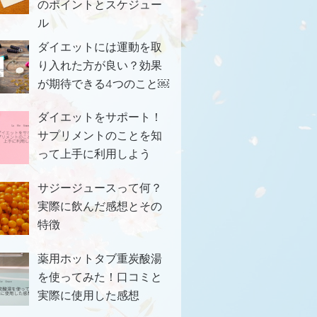
のポイントとスケジュー
ル
ダイエットには運動を取
り入れた方が良い？効果
が期待できる4つのこと￼
ダイエットをサポート！
サプリメントのことを知
って上手に利用しよう
サジージュースって何？
実際に飲んだ感想とその
特徴
薬用ホットタブ重炭酸湯
を使ってみた！口コミと
実際に使用した感想