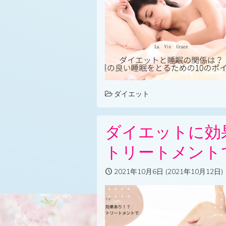
ダイエット
ダイエットに効
トリートメント
2021年10月6日
(2021年10月12日)