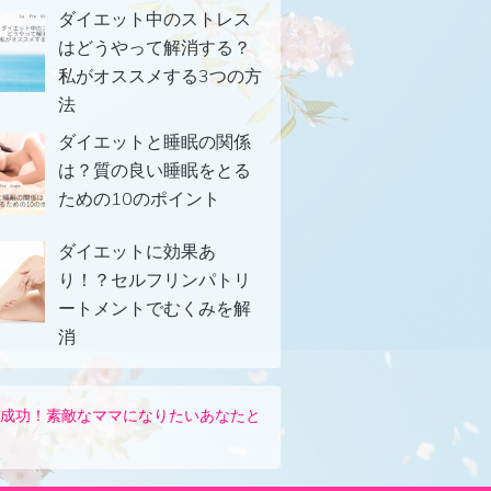
ダイエット中のストレス
はどうやって解消する？
私がオススメする3つの方
法
ダイエットと睡眠の関係
は？質の良い睡眠をとる
ための10のポイント
ダイエットに効果あ
り！？セルフリンパトリ
ートメントでむくみを解
消
に成功！素敵なママになりたいあなたと