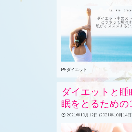
ダイエット
ダイエットと睡
眠をとるための
2021年10月12日
(2021年10月14日